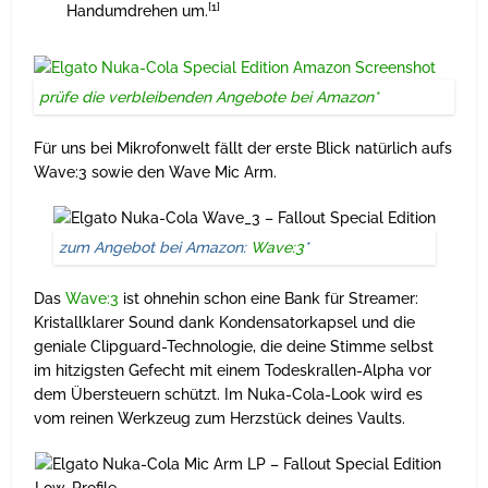
[1]
Handumdrehen um.
prüfe die verbleibenden Angebote bei Amazon*
Für uns bei Mikrofonwelt fällt der erste Blick natürlich aufs
Wave:3 sowie den Wave Mic Arm.
zum Angebot bei Amazon:
Wave:3
*
Das
Wave:3
ist ohnehin schon eine Bank für Streamer:
Kristallklarer Sound dank Kondensatorkapsel und die
geniale Clipguard-Technologie, die deine Stimme selbst
im hitzigsten Gefecht mit einem Todeskrallen-Alpha vor
dem Übersteuern schützt. Im Nuka-Cola-Look wird es
vom reinen Werkzeug zum Herzstück deines Vaults.