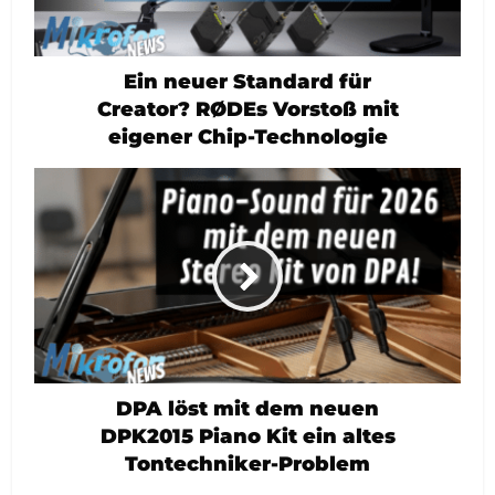
Ein neuer Standard für
Creator? RØDEs Vorstoß mit
eigener Chip-Technologie
DPA löst mit dem neuen
DPK2015 Piano Kit ein altes
Tontechniker-Problem