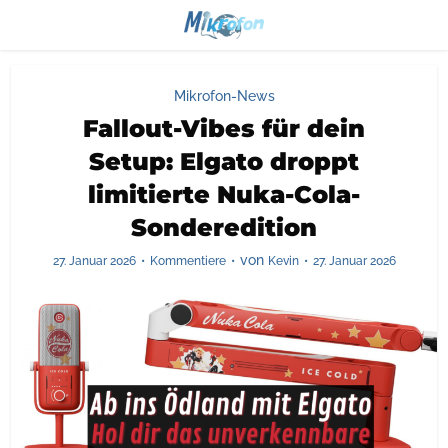
Mikrofon-News
Fallout-Vibes für dein
Setup: Elgato droppt
limitierte Nuka-Cola-
Sonderedition
von
27. Januar 2026
Kommentiere
Kevin
27. Januar 2026