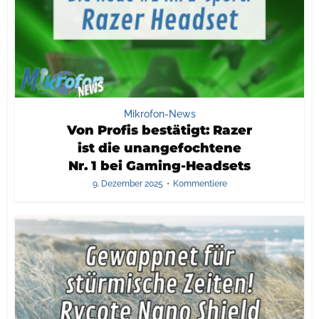
Mikrofon-News
Von Profis bestätigt: Razer
ist die unangefochtene
Nr. 1 bei Gaming-Headsets
9. Dezember 2025
Kommentiere