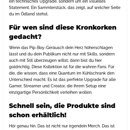
ein technisches Upgrade, sondern um ein visuelles
Statement. Ein Sammlerstück, das zeigt, auf welcher Seite
du im Ödland stehst.
Für wen sind diese Kronkorken
gedacht?
Wenn das Pip-Boy-Geräusch dein Herz höherschlagen
lässt und du dein Publikum nicht nur mit Skills, sondern
auch mit Stil überzeugen willst, dann bist du hier
goldrichtig. Diese Kollektion ist für die wahren Fans. Für
die, die wissen, dass eine Quantum im Kühlschrank den
Unterschied macht. Es ist das perfekte Upgrade für alle
Gamer, Streamer und Creator, die ihrem Setup eine
einzigartige Persönlichkeit verleihen wollen.
Schnell sein, die Produkte sind
schon erhältlich!
Hör genau hin. Das ist nicht nur irgendein Merch. Das ist