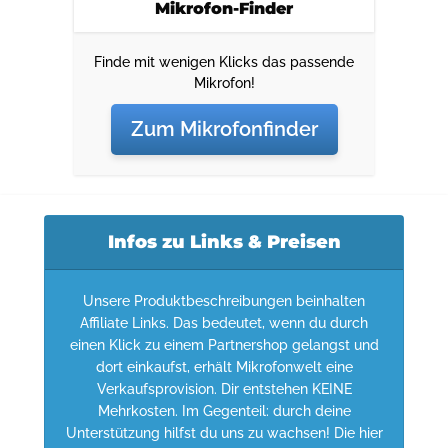
Mikrofon-Finder
Finde mit wenigen Klicks das passende
Mikrofon!
Zum Mikrofonfinder
Infos zu Links & Preisen
Unsere Produktbeschreibungen beinhalten
Affiliate Links. Das bedeutet, wenn du durch
einen Klick zu einem Partnershop gelangst und
dort einkaufst, erhält Mikrofonwelt eine
Verkaufsprovision. Dir entstehen KEINE
Mehrkosten. Im Gegenteil: durch deine
Unterstützung hilfst du uns zu wachsen! Die hier