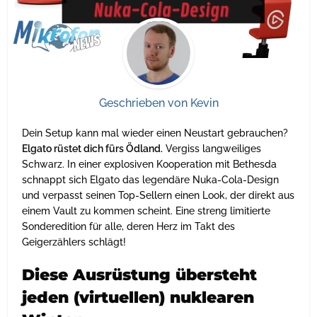
Geschrieben von
Kevin
Dein Setup kann mal wieder einen Neustart gebrauchen?
Elgato rüstet dich fürs Ödland.
Vergiss langweiliges
Schwarz. In einer explosiven Kooperation mit Bethesda
schnappt sich Elgato das legendäre Nuka-Cola-Design
und verpasst seinen Top-Sellern einen Look, der direkt aus
einem Vault zu kommen scheint. Eine streng limitierte
Sonderedition für alle, deren Herz im Takt des
Geigerzählers schlägt!
Diese Ausrüstung übersteht
jeden (virtuellen) nuklearen