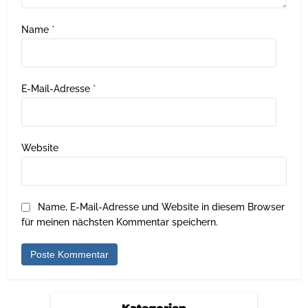
Name
*
E-Mail-Adresse
*
Website
Name, E-Mail-Adresse und Website in diesem Browser
für meinen nächsten Kommentar speichern.