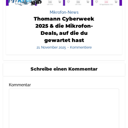
Mikrofon-News
Thomann Cyberweek
2025 & die Mikrofon-
Deals, auf die du
gewartet hast
21. November 2025
Kommentiere
Schreibe einen Kommentar
Kommentar