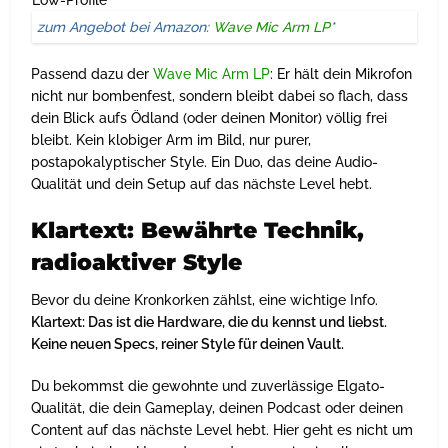
zum Angebot bei Amazon:
Wave Mic Arm LP
*
Passend dazu der
Wave Mic Arm LP
: Er hält dein Mikrofon
nicht nur bombenfest, sondern bleibt dabei so flach, dass
dein Blick aufs Ödland (oder deinen Monitor) völlig frei
bleibt. Kein klobiger Arm im Bild, nur purer,
postapokalyptischer Style. Ein Duo, das deine Audio-
Qualität und dein Setup auf das nächste Level hebt.
Klartext: Bewährte Technik,
radioaktiver Style
Bevor du deine Kronkorken zählst, eine wichtige Info.
Klartext: Das ist die Hardware, die du kennst und liebst.
Keine neuen Specs, reiner Style für deinen Vault.
Du bekommst die gewohnte und zuverlässige Elgato-
Qualität, die dein Gameplay, deinen Podcast oder deinen
Content auf das nächste Level hebt. Hier geht es nicht um