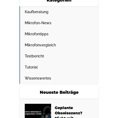
Kategorien
Kaufberatung
Mikrofon-News
Mikrofontipps
Mikrofonvergleich
Testbericht
Tutorial
Wissenswertes
Neueste Beiträge
Geplante
Obsoleszenz?