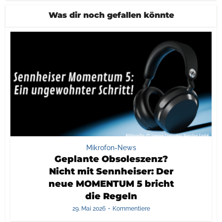
Was dir noch gefallen könnte
Mikrofon-News
Geplante Obsoleszenz?
Nicht mit Sennheiser: Der
neue MOMENTUM 5 bricht
die Regeln
29. Mai 2026
Kommentiere