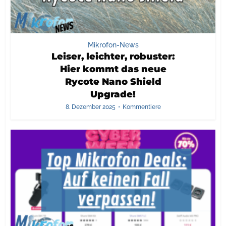
Mikrofon-News
Leiser, leichter, robuster:
Hier kommt das neue
Rycote Nano Shield
Upgrade!
8. Dezember 2025
Kommentiere