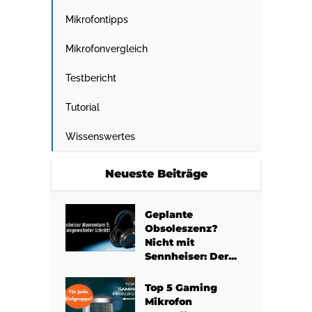
Mikrofontipps
Mikrofonvergleich
Testbericht
Tutorial
Wissenswertes
Neueste Beiträge
Geplante
Obsoleszenz?
Nicht mit
Sennheiser: Der...
Top 5 Gaming
Mikrofon