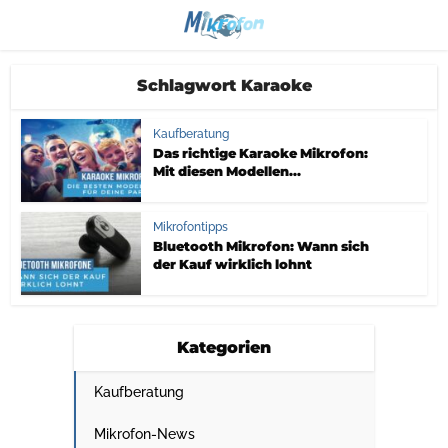
Schlagwort Karaoke
Kaufberatung
Das richtige Karaoke Mikrofon:
Mit diesen Modellen...
Mikrofontipps
Bluetooth Mikrofon: Wann sich
der Kauf wirklich lohnt
Kategorien
Kaufberatung
Mikrofon-News