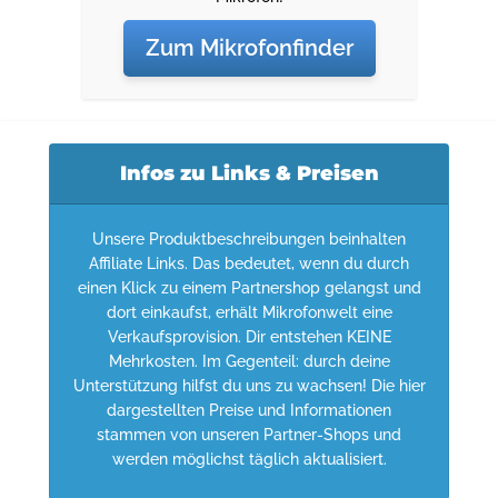
Zum Mikrofonfinder
Infos zu Links & Preisen
Unsere Produktbeschreibungen beinhalten
Affiliate Links. Das bedeutet, wenn du durch
einen Klick zu einem Partnershop gelangst und
dort einkaufst, erhält Mikrofonwelt eine
Verkaufsprovision. Dir entstehen KEINE
Mehrkosten. Im Gegenteil: durch deine
Unterstützung hilfst du uns zu wachsen! Die hier
dargestellten Preise und Informationen
stammen von unseren Partner-Shops und
werden möglichst täglich aktualisiert.