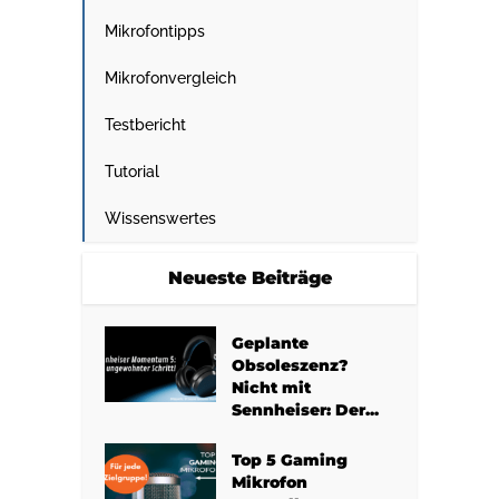
Mikrofontipps
Mikrofonvergleich
Testbericht
Tutorial
Wissenswertes
Neueste Beiträge
Geplante
Obsoleszenz?
Nicht mit
Sennheiser: Der...
Top 5 Gaming
Mikrofon