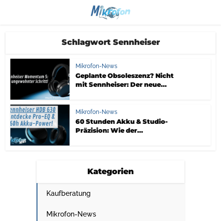
Schlagwort Sennheiser
Mikrofon-News
Geplante Obsoleszenz? Nicht
mit Sennheiser: Der neue...
Mikrofon-News
60 Stunden Akku & Studio-
Präzision: Wie der...
Kategorien
Kaufberatung
Mikrofon-News