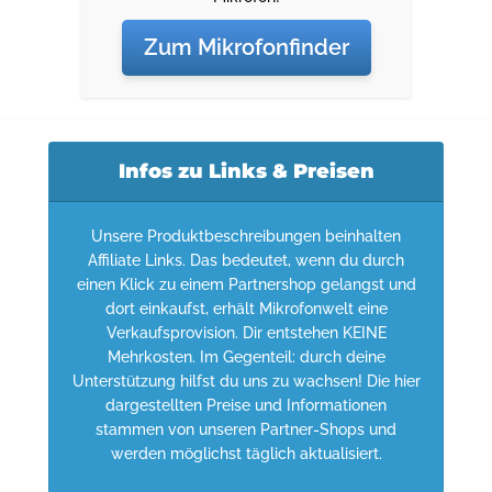
Zum Mikrofonfinder
Infos zu Links & Preisen
Unsere Produktbeschreibungen beinhalten
Affiliate Links. Das bedeutet, wenn du durch
einen Klick zu einem Partnershop gelangst und
dort einkaufst, erhält Mikrofonwelt eine
Verkaufsprovision. Dir entstehen KEINE
Mehrkosten. Im Gegenteil: durch deine
Unterstützung hilfst du uns zu wachsen! Die hier
dargestellten Preise und Informationen
stammen von unseren Partner-Shops und
werden möglichst täglich aktualisiert.