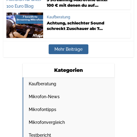
100 € mit denen du auf...
Kaufberatung
Achtung, schlechter Sound
schreckt Zuschauer ab: 7...
Mehr Beiträge
Kategorien
Kaufberatung
Mikrofon-News
Mikrofontipps
Mikrofonvergleich
Testbericht