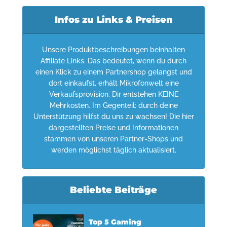
Infos zu Links & Preisen
Unsere Produktbeschreibungen beinhalten
Affiliate Links. Das bedeutet, wenn du durch
einen Klick zu einem Partnershop gelangst und
dort einkaufst, erhält Mikrofonwelt eine
Verkaufsprovision. Dir entstehen KEINE
Mehrkosten. Im Gegenteil: durch deine
Unterstützung hilfst du uns zu wachsen! Die hier
dargestellten Preise und Informationen
stammen von unseren Partner-Shops und
werden möglichst täglich aktualisiert.
Beliebte Beiträge
Top 5 Gaming