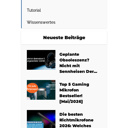
Tutorial
Wissenswertes
Neueste Beiträge
Geplante
Obsoleszenz?
Nicht mit
Sennheiser: Der...
Top 5 Gaming
Mikrofon
Bestseller!
[Mai/2026]
Die besten
Richtmikrofone
2026: Welches