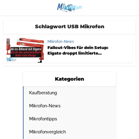
Schlagwort USB Mikrofon
Mikrofon-News
Fallout-Vibes für dein Setup:
Elgato droppt limitierte...
Kategorien
Kaufberatung
Mikrofon-News
Mikrofontipps
Mikrofonvergleich