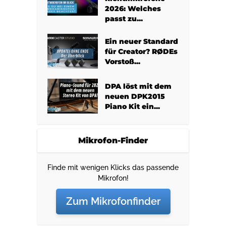
2026: Welches
passt zu...
Ein neuer Standard
für Creator? RØDEs
Vorstoß...
DPA löst mit dem
neuen DPK2015
Piano Kit ein...
Mikrofon-Finder
Finde mit wenigen Klicks das passende
Mikrofon!
Zum Mikrofonfinder