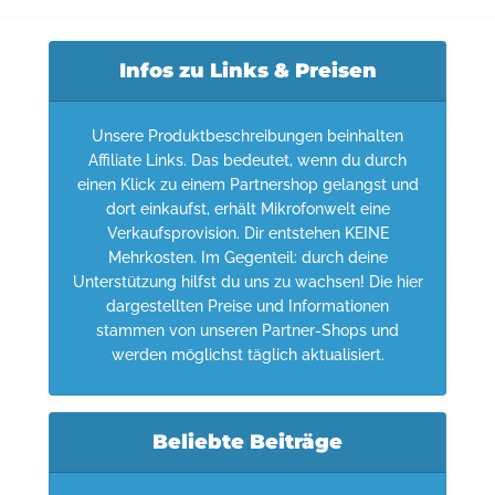
Infos zu Links & Preisen
Unsere Produktbeschreibungen beinhalten
Affiliate Links. Das bedeutet, wenn du durch
einen Klick zu einem Partnershop gelangst und
dort einkaufst, erhält Mikrofonwelt eine
Verkaufsprovision. Dir entstehen KEINE
Mehrkosten. Im Gegenteil: durch deine
Unterstützung hilfst du uns zu wachsen! Die hier
dargestellten Preise und Informationen
stammen von unseren Partner-Shops und
werden möglichst täglich aktualisiert.
Beliebte Beiträge