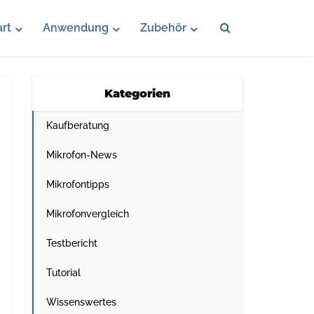
rt
Anwendung
Zubehör
Kategorien
Kaufberatung
Mikrofon-News
Mikrofontipps
Mikrofonvergleich
Testbericht
Tutorial
Wissenswertes