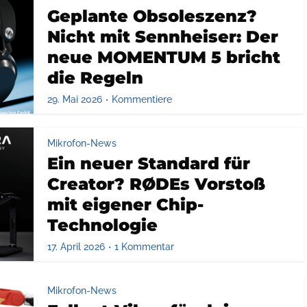
Geplante Obsoleszenz?
Nicht mit Sennheiser: Der
neue MOMENTUM 5 bricht
die Regeln
29. Mai 2026
Kommentiere
Mikrofon-News
Ein neuer Standard für
Creator? RØDEs Vorstoß
mit eigener Chip-
Technologie
17. April 2026
1 Kommentar
Mikrofon-News