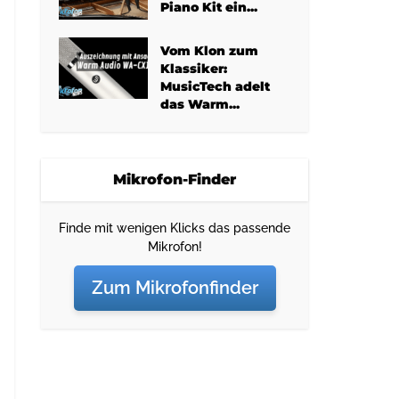
Piano Kit ein...
Vom Klon zum
Klassiker:
MusicTech adelt
das Warm...
Mikrofon-Finder
Finde mit wenigen Klicks das passende
Mikrofon!
Zum Mikrofonfinder