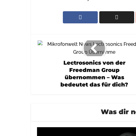
Lectrosonics von der
Freedman Group
übernommen – Was
bedeutet das für dich?
Was dir n